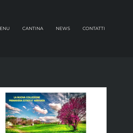
ENU
CANTINA
NEWS
CONTATTI