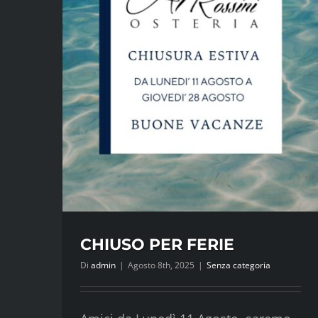
CHIUSO PER FERIE
Di
admin
|
Agosto 8th, 2025
|
Senza categoria