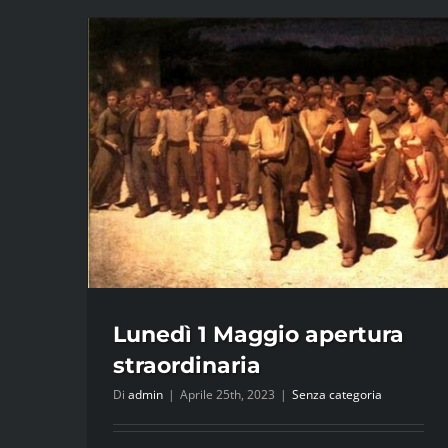
Lunedì 1 Maggio apertura
straordinaria
Di
admin
|
Aprile 25th, 2023
|
Senza categoria