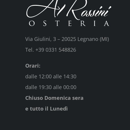
Via Giulini, 3 – 20025 Legnano (MI)
Tel. +39 0331 548826
Orari:
dalle 12:00 alle 14:30
dalle 19:30 alle 00:00
Chiuso Domenica sera
e tutto il Lunedì