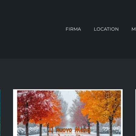
FIRMA
LOCATION
M