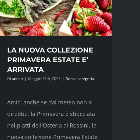
LA NUOVA COLLEZIONE
PRIMAVERA ESTATE E’
ARRIVATA
Di
admin
|
Maggio 13th, 2023
|
Senza categoria
Amici anche se dal meteo non si
direbbe, la Primavera è sbocciata
nei piatti dell'Osteria al Rossini, la
nuova collezione Primavera Estate