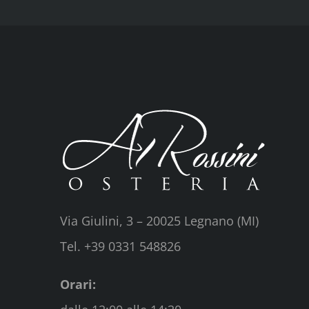
Via Giulini, 3 – 20025 Legnano (MI)
Tel. +39 0331 548826
Orari: