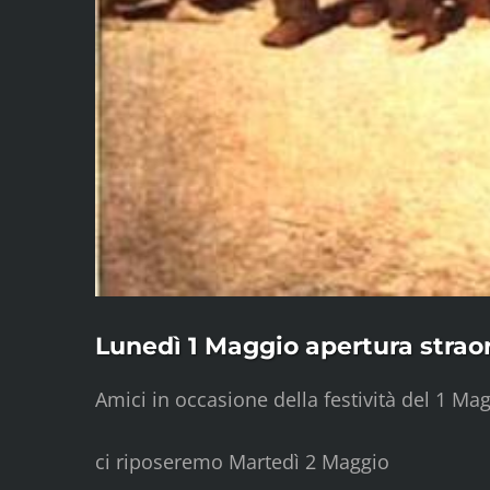
Lunedì 1 Maggio apertura strao
Amici in occasione della festività del 1 M
ci riposeremo Martedì 2 Maggio