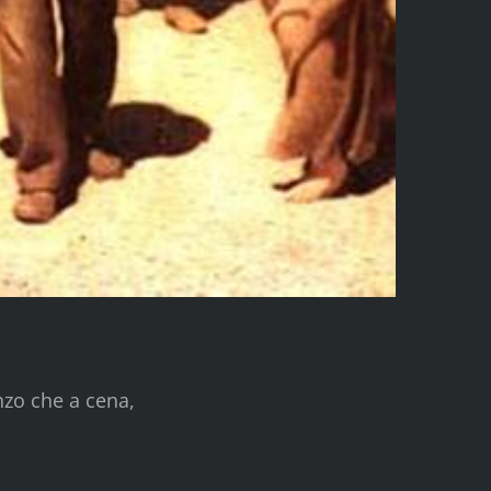
nzo che a cena,