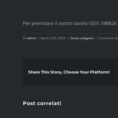
Per prenotare il vostro tavolo 0331.548826
Di
admin
|
Aprile 25th, 2023
|
Senza categoria
|
Commenti disa
Share This Story, Choose Your Platform!
Post correlati