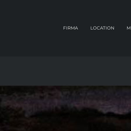
FIRMA
LOCATION
M