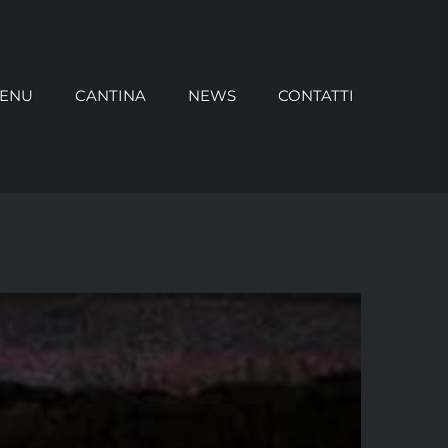
ENU
CANTINA
NEWS
CONTATTI