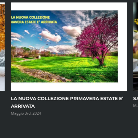
IONE PRIMAVERA ESTATE E’
SANTA PASQUA 2024
Marzo 4th, 2024