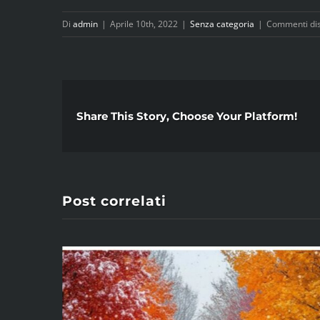
Di
admin
|
Aprile 10th, 2022
|
Senza categoria
|
Commenti disa
Share This Story, Choose Your Platform!
Post correlati