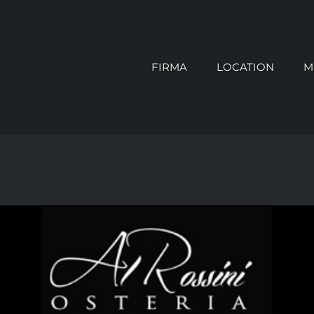
FIRMA
LOCATION
M