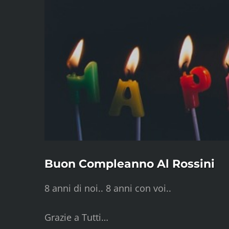
Buon Compleanno Al Rossini
8 anni di noi.. 8 anni con voi..
Grazie a Tutti…