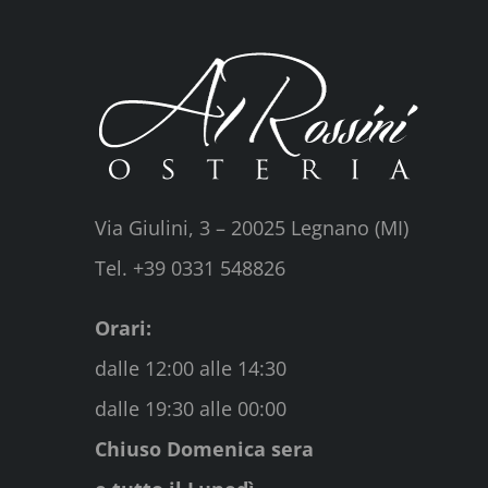
Via Giulini, 3 – 20025 Legnano (MI)
Tel. +39 0331 548826
Orari:
dalle 12:00 alle 14:30
dalle 19:30 alle 00:00
Chiuso Domenica sera